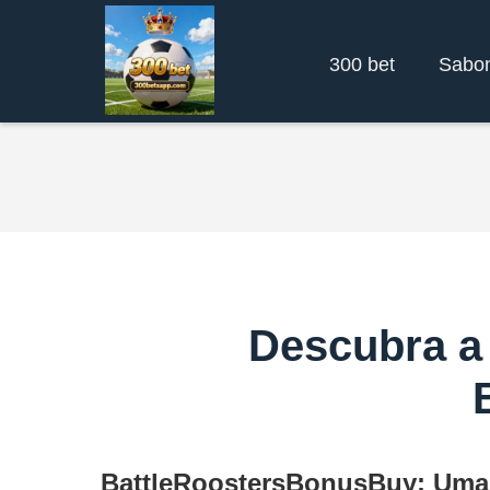
300 bet
Sabon
Descubra a
BattleRoostersBonusBuy: Uma