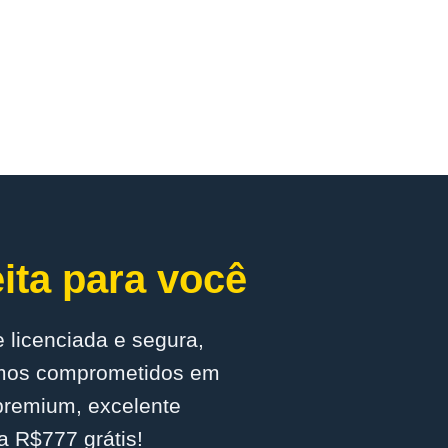
ita para você
 licenciada e segura,
tamos comprometidos em
 premium, excelente
a R$777 grátis!