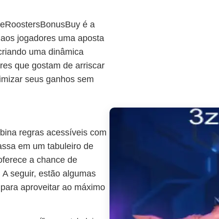
leRoostersBonusBuy é a
e aos jogadores uma aposta
, criando uma dinâmica
es que gostam de arriscar
imizar seus ganhos sem
bina regras acessíveis com
assa em um tabuleiro de
oferece a chance de
 A seguir, estão algumas
 para aproveitar ao máximo