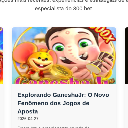
especialista do 300 bet.
Explorando GaneshaJr: O Novo
Fenômeno dos Jogos de
Aposta
2026-04-27