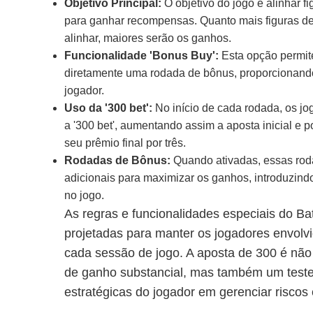
Objetivo Principal:
O objetivo do jogo é alinhar fi
para ganhar recompensas. Quanto mais figuras de
alinhar, maiores serão os ganhos.
Funcionalidade 'Bonus Buy':
Esta opção permit
diretamente uma rodada de bônus, proporcionand
jogador.
Uso da '300 bet':
No início de cada rodada, os jo
a '300 bet', aumentando assim a aposta inicial e 
seu prêmio final por três.
Rodadas de Bônus:
Quando ativadas, essas rod
adicionais para maximizar os ganhos, introduzind
no jogo.
As regras e funcionalidades especiais do B
projetadas para manter os jogadores envolv
cada sessão de jogo. A aposta de 300 é nã
de ganho substancial, mas também um teste
estratégicas do jogador em gerenciar risco