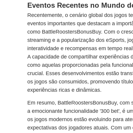
Eventos Recentes no Mundo 
Recentemente, o cenário global dos jogos t
eventos importantes que destacam a importâ
como BattleRoostersBonusBuy. Com o cresc
streaming e a popularização dos eSports, j
interatividade e recompensas em tempo rea
A capacidade de compartilhar experiências d
como aquelas proporcionadas pela funcionali
crucial. Esses desenvolvimentos estão tra
os jogos são consumidos, promovendo títul
experiências ricas e dinâmicas.
Em resumo, BattleRoostersBonusBuy, com s
a emocionante funcionalidade '300 bet', é 
os jogos modernos estão evoluindo para at
expectativas dos jogadores atuais. Com um c