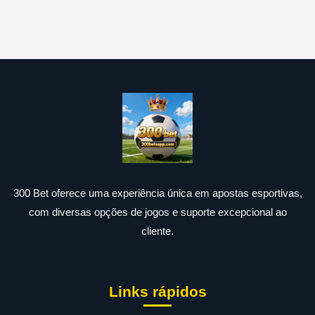
300 Bet oferece uma experiência única em apostas esportivas,
com diversas opções de jogos e suporte excepcional ao
cliente.
Links rápidos