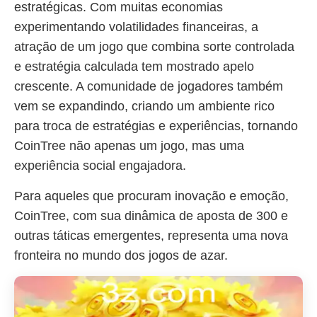
estratégicas. Com muitas economias
experimentando volatilidades financeiras, a
atração de um jogo que combina sorte controlada
e estratégia calculada tem mostrado apelo
crescente. A comunidade de jogadores também
vem se expandindo, criando um ambiente rico
para troca de estratégias e experiências, tornando
CoinTree não apenas um jogo, mas uma
experiência social engajadora.
Para aqueles que procuram inovação e emoção,
CoinTree, com sua dinâmica de aposta de 300 e
outras táticas emergentes, representa uma nova
fronteira no mundo dos jogos de azar.