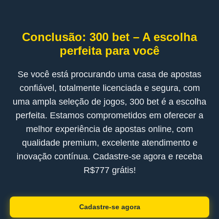
Conclusão: 300 bet – A escolha
perfeita para você
Se você está procurando uma casa de apostas
confiável, totalmente licenciada e segura, com
uma ampla seleção de jogos, 300 bet é a escolha
perfeita. Estamos comprometidos em oferecer a
melhor experiência de apostas online, com
qualidade premium, excelente atendimento e
inovação contínua. Cadastre-se agora e receba
R$777 grátis!
Cadastre-se agora