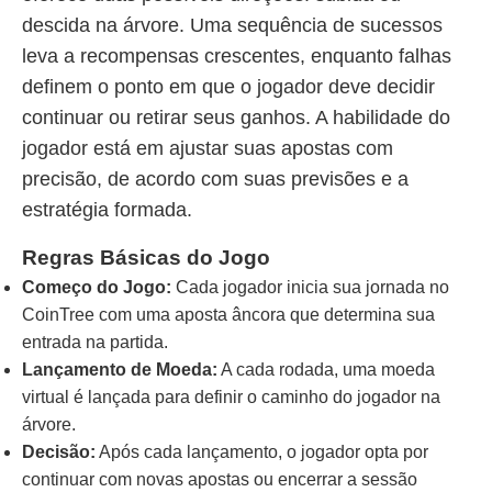
descida na árvore. Uma sequência de sucessos
leva a recompensas crescentes, enquanto falhas
definem o ponto em que o jogador deve decidir
continuar ou retirar seus ganhos. A habilidade do
jogador está em ajustar suas apostas com
precisão, de acordo com suas previsões e a
estratégia formada.
Regras Básicas do Jogo
Começo do Jogo:
Cada jogador inicia sua jornada no
CoinTree com uma aposta âncora que determina sua
entrada na partida.
Lançamento de Moeda:
A cada rodada, uma moeda
virtual é lançada para definir o caminho do jogador na
árvore.
Decisão:
Após cada lançamento, o jogador opta por
continuar com novas apostas ou encerrar a sessão