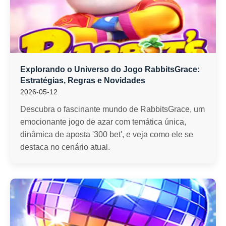
Explorando o Universo do Jogo RabbitsGrace:
Estratégias, Regras e Novidades
2026-05-12
Descubra o fascinante mundo de RabbitsGrace, um
emocionante jogo de azar com temática única,
dinâmica de aposta '300 bet', e veja como ele se
destaca no cenário atual.