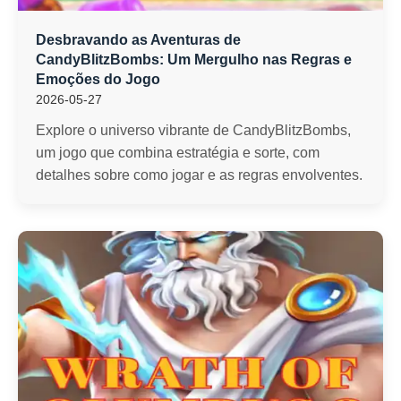
Desbravando as Aventuras de
CandyBlitzBombs: Um Mergulho nas Regras e
Emoções do Jogo
2026-05-27
Explore o universo vibrante de CandyBlitzBombs,
um jogo que combina estratégia e sorte, com
detalhes sobre como jogar e as regras envolventes.