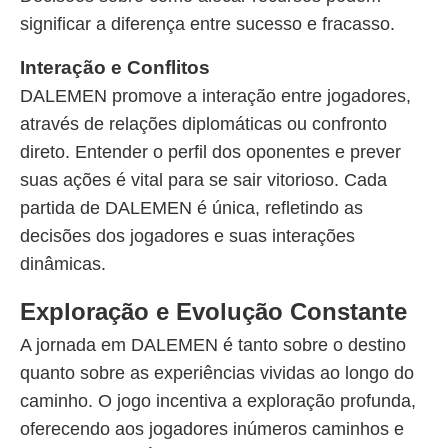
significar a diferença entre sucesso e fracasso.
Interação e Conflitos
DALEMEN promove a interação entre jogadores,
através de relações diplomáticas ou confronto
direto. Entender o perfil dos oponentes e prever
suas ações é vital para se sair vitorioso. Cada
partida de DALEMEN é única, refletindo as
decisões dos jogadores e suas interações
dinâmicas.
Exploração e Evolução Constante
A jornada em DALEMEN é tanto sobre o destino
quanto sobre as experiências vividas ao longo do
caminho. O jogo incentiva a exploração profunda,
oferecendo aos jogadores inúmeros caminhos e