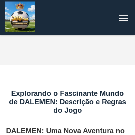
Explorando o Fascinante Mundo
de DALEMEN: Descrição e Regras
do Jogo
DALEMEN: Uma Nova Aventura no