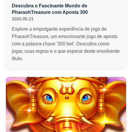
Descubra o Fascinante Mundo de
PharaohTreasure com Aposta 300
2026-05-21
Explore a empolgante experiência de jogo de
PharaohTreasure, um emocionante jogo de aposta
com a palavra-chave '300 bet'. Descubra como
jogar, suas regras e o que esperar deste envolvente
título.