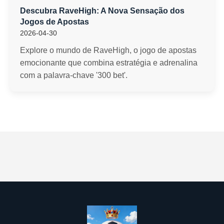
Descubra RaveHigh: A Nova Sensação dos
Jogos de Apostas
2026-04-30
Explore o mundo de RaveHigh, o jogo de apostas
emocionante que combina estratégia e adrenalina
com a palavra-chave '300 bet'.