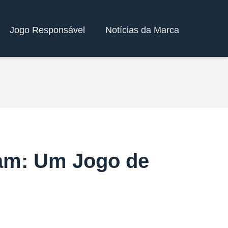
Jogo Responsável
Notícias da Marca
am: Um Jogo de