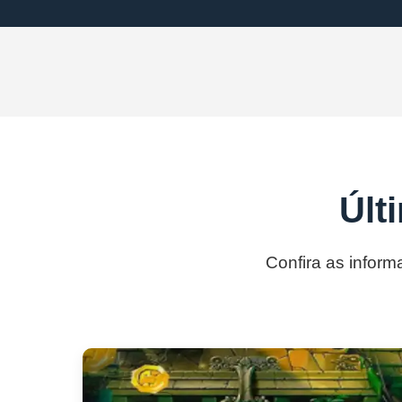
Últ
Confira as inform