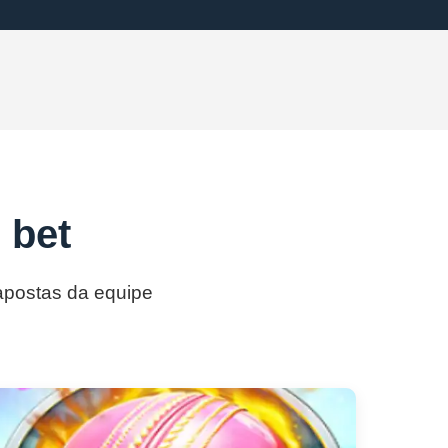
 bet
 apostas da equipe