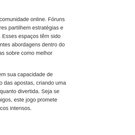
 comunidade online. Fóruns
es partilhem estratégias e
. Esses espaços têm sido
entes abordagens dentro do
sas sobre como melhor
 em sua capacidade de
o das apostas, criando uma
quanto divertida. Seja se
gos, este jogo promete
cos intensos.