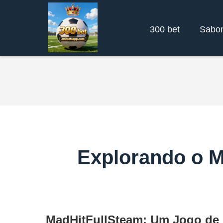
300 bet
Sabon
Explorando o 
MadHitFullSteam: Um Jogo de 