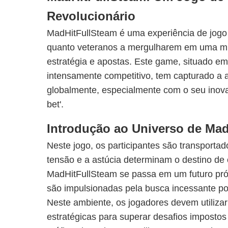
Revolucionário
MadHitFullSteam é uma experiência de jogo 
quanto veteranos a mergulharem em uma mis
estratégia e apostas. Este game, situado em
intensamente competitivo, tem capturado a 
globalmente, especialmente com o seu inov
bet'.
Introdução ao Universo de Ma
Neste jogo, os participantes são transport
tensão e a astúcia determinam o destino de 
MadHitFullSteam se passa em um futuro próx
são impulsionadas pela busca incessante po
Neste ambiente, os jogadores devem utilizar
estratégicas para superar desafios impostos 