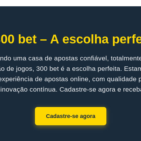
00 bet – A escolha perfe
ndo uma casa de apostas confiável, totalmente
 de jogos, 300 bet é a escolha perfeita. Es
experiência de apostas online, com qualidade
inovação contínua. Cadastre-se agora e receb
Cadastre-se agora