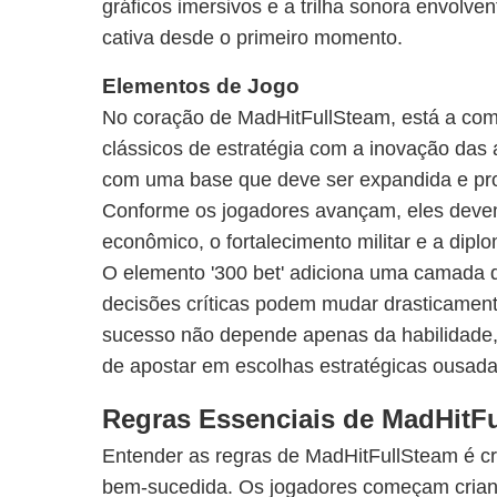
gráficos imersivos e a trilha sonora envolv
cativa desde o primeiro momento.
Elementos de Jogo
No coração de MadHitFullSteam, está a co
clássicos de estratégia com a inovação das 
com uma base que deve ser expandida e pro
Conforme os jogadores avançam, eles devem
econômico, o fortalecimento militar e a dipl
O elemento '300 bet' adiciona uma camada 
decisões críticas podem mudar drasticament
sucesso não depende apenas da habilidad
de apostar em escolhas estratégicas ousada
Regras Essenciais de MadHitF
Entender as regras de MadHitFullSteam é cr
bem-sucedida. Os jogadores começam cria