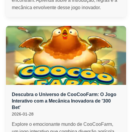
encontram. Aprenda sobre a introdução, regras e a
mecânica envolvente desse jogo inovador.
Descubra o Universo de CooCooFarm: O Jogo
Interativo com a Mecânica Inovadora de '300
Bet'
2026-01-28
Explore o emocionante mundo de CooCooFarm,
um jogo interativo que combina diversão agrícola