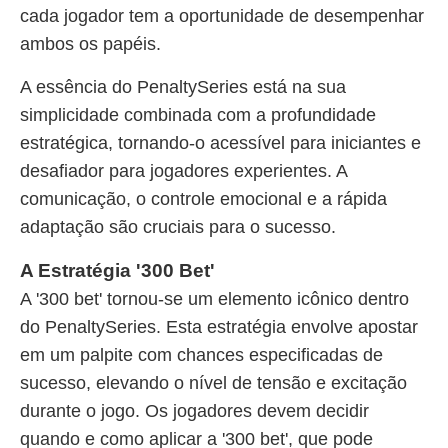
cada jogador tem a oportunidade de desempenhar
ambos os papéis.
A essência do PenaltySeries está na sua
simplicidade combinada com a profundidade
estratégica, tornando-o acessível para iniciantes e
desafiador para jogadores experientes. A
comunicação, o controle emocional e a rápida
adaptação são cruciais para o sucesso.
A Estratégia '300 Bet'
A '300 bet' tornou-se um elemento icônico dentro
do PenaltySeries. Esta estratégia envolve apostar
em um palpite com chances especificadas de
sucesso, elevando o nível de tensão e excitação
durante o jogo. Os jogadores devem decidir
quando e como aplicar a '300 bet', que pode