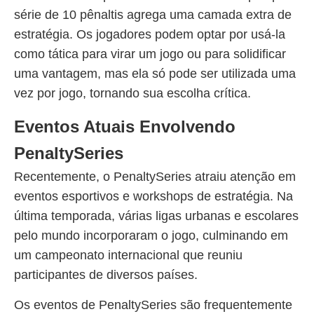
série de 10 pênaltis agrega uma camada extra de
estratégia. Os jogadores podem optar por usá-la
como tática para virar um jogo ou para solidificar
uma vantagem, mas ela só pode ser utilizada uma
vez por jogo, tornando sua escolha crítica.
Eventos Atuais Envolvendo
PenaltySeries
Recentemente, o PenaltySeries atraiu atenção em
eventos esportivos e workshops de estratégia. Na
última temporada, várias ligas urbanas e escolares
pelo mundo incorporaram o jogo, culminando em
um campeonato internacional que reuniu
participantes de diversos países.
Os eventos de PenaltySeries são frequentemente