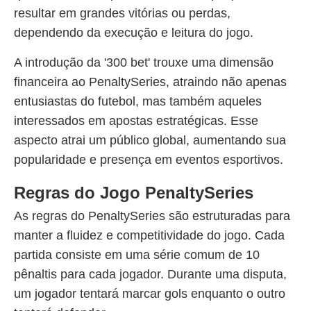
resultar em grandes vitórias ou perdas,
dependendo da execução e leitura do jogo.
A introdução da '300 bet' trouxe uma dimensão
financeira ao PenaltySeries, atraindo não apenas
entusiastas do futebol, mas também aqueles
interessados em apostas estratégicas. Esse
aspecto atrai um público global, aumentando sua
popularidade e presença em eventos esportivos.
Regras do Jogo PenaltySeries
As regras do PenaltySeries são estruturadas para
manter a fluidez e competitividade do jogo. Cada
partida consiste em uma série comum de 10
pênaltis para cada jogador. Durante uma disputa,
um jogador tentará marcar gols enquanto o outro