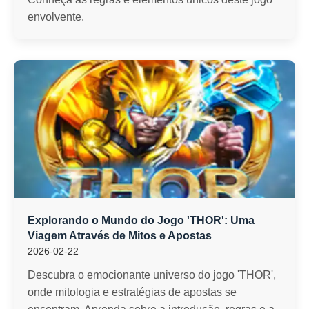
envolvente.
Explorando o Mundo do Jogo 'THOR': Uma
Viagem Através de Mitos e Apostas
2026-02-22
Descubra o emocionante universo do jogo 'THOR',
onde mitologia e estratégias de apostas se