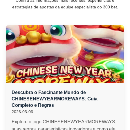
Confira as informações mais recentes, experiências e
estratégias de apostas da equipe especialista do 300 bet.
Descubra o Fascinante Mundo de
CHINESENEWYEARMOREWAYS: Guia
Completo e Regras
2026-03-06
Explore o jogo CHINESENEWYEARMOREWAYS,
suas regras, características inovadoras e como ele