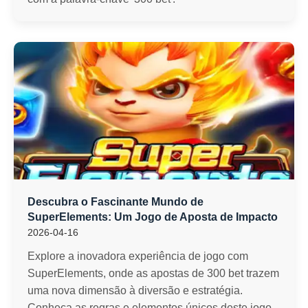
Descubra o Fascinante Mundo de
SuperElements: Um Jogo de Aposta de Impacto
2026-04-16
Explore a inovadora experiência de jogo com
SuperElements, onde as apostas de 300 bet trazem
uma nova dimensão à diversão e estratégia.
Conheça as regras e elementos únicos deste jogo