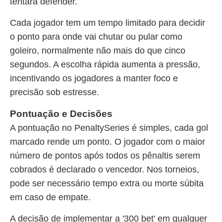
tentará defender.
Cada jogador tem um tempo limitado para decidir
o ponto para onde vai chutar ou pular como
goleiro, normalmente não mais do que cinco
segundos. A escolha rápida aumenta a pressão,
incentivando os jogadores a manter foco e
precisão sob estresse.
Pontuação e Decisões
A pontuação no PenaltySeries é simples, cada gol
marcado rende um ponto. O jogador com o maior
número de pontos após todos os pênaltis serem
cobrados é declarado o vencedor. Nos torneios,
pode ser necessário tempo extra ou morte súbita
em caso de empate.
A decisão de implementar a '300 bet' em qualquer