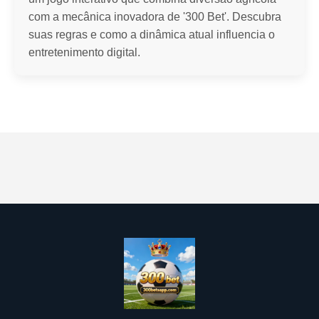
com a mecânica inovadora de '300 Bet'. Descubra
suas regras e como a dinâmica atual influencia o
entretenimento digital.