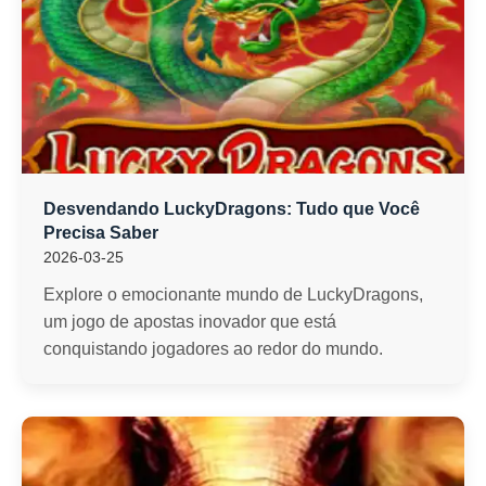
Desvendando LuckyDragons: Tudo que Você
Precisa Saber
2026-03-25
Explore o emocionante mundo de LuckyDragons,
um jogo de apostas inovador que está
conquistando jogadores ao redor do mundo.