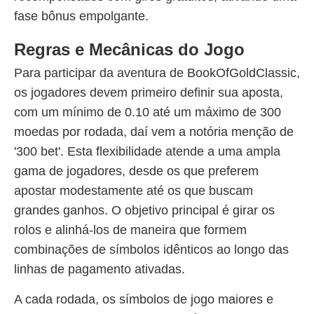
fase bônus empolgante.
Regras e Mecânicas do Jogo
Para participar da aventura de BookOfGoldClassic,
os jogadores devem primeiro definir sua aposta,
com um mínimo de 0.10 até um máximo de 300
moedas por rodada, daí vem a notória menção de
'300 bet'. Esta flexibilidade atende a uma ampla
gama de jogadores, desde os que preferem
apostar modestamente até os que buscam
grandes ganhos. O objetivo principal é girar os
rolos e alinhá-los de maneira que formem
combinações de símbolos idênticos ao longo das
linhas de pagamento ativadas.
A cada rodada, os símbolos de jogo maiores e