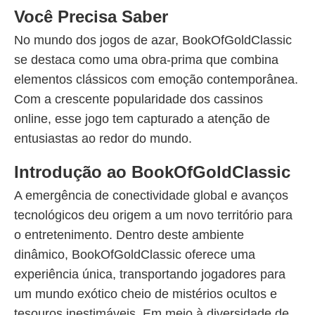
Você Precisa Saber
No mundo dos jogos de azar, BookOfGoldClassic
se destaca como uma obra-prima que combina
elementos clássicos com emoção contemporânea.
Com a crescente popularidade dos cassinos
online, esse jogo tem capturado a atenção de
entusiastas ao redor do mundo.
Introdução ao BookOfGoldClassic
A emergência de conectividade global e avanços
tecnológicos deu origem a um novo território para
o entretenimento. Dentro deste ambiente
dinâmico, BookOfGoldClassic oferece uma
experiência única, transportando jogadores para
um mundo exótico cheio de mistérios ocultos e
tesouros inestimáveis. Em meio à diversidade de