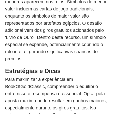
menores aparecem nos rolos. Símbolos de menor
valor incluem as cartas de jogo tradicionais,
enquanto os símbolos de maior valor são
representados por artefatos egípcios. O desafio
adicional vem dos giros gratuitos acionados pelo
'Livro de Ouro'. Dentro deste recurso, um símbolo
especial se expande, potencialmente cobrindo o
rolo inteiro, gerando significativas chances de
prêmios.
Estratégias e Dicas
Para maximizar a experiência em
BookOfGoldClassic, compreender o equilíbrio
entre risco e recompensa é essencial. Optar pela
aposta máxima pode resultar em ganhos maiores,
especialmente durante os giros gratuitos. No